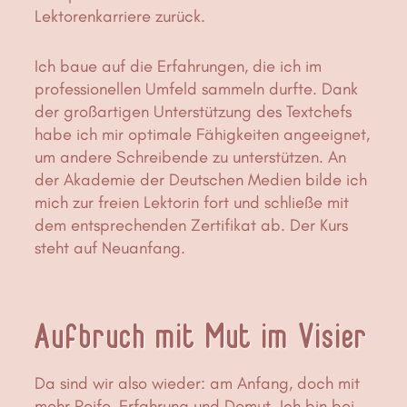
Lektorenkarriere zurück.
Ich baue auf die Erfahrungen, die ich im
professionellen Umfeld sammeln durfte. Dank
der großartigen Unterstützung des Textchefs
habe ich mir optimale Fähigkeiten angeeignet,
um andere Schreibende zu unterstützen. An
der Akademie der Deutschen Medien bilde ich
mich zur freien Lektorin fort und schließe mit
dem entsprechenden Zertifikat ab. Der Kurs
steht auf Neuanfang.
Aufbruch mit Mut im Visier
Da sind wir also wieder: am Anfang, doch mit
mehr Reife, Erfahrung und Demut. Ich bin bei