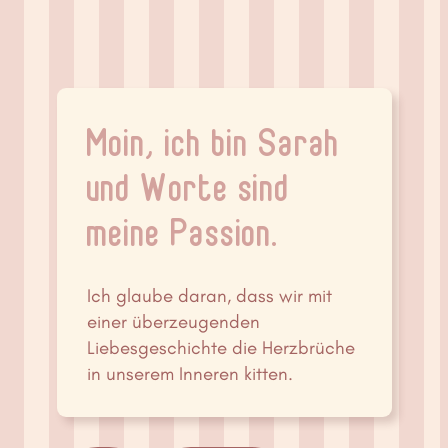
Moin, ich bin Sarah
und Worte sind
meine Passion.
Ich glaube daran, dass wir mit
einer überzeugenden
Liebesgeschichte die Herzbrüche
in unserem Inneren kitten.