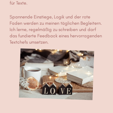
für Texte.
Spannende Einstiege, Logik und der rote
Faden werden zu meinen täglichen Begleitern.
Ich lerne, regelmäßig zu schreiben und darf
das fundierte Feedback eines hervorragenden
Textchefs umsetzen.