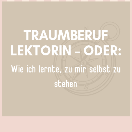
TRAUMBERUF
LEKTORIN – ODER:
Wie ich lernte, zu mir selbst zu
stehen