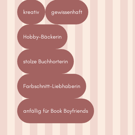
kreativ
gewissenhaft
Hobby-Bäckerin
stolze Buchhorterin
Farbschnitt-Liebhaberin
anfällig für Book Boyfriends