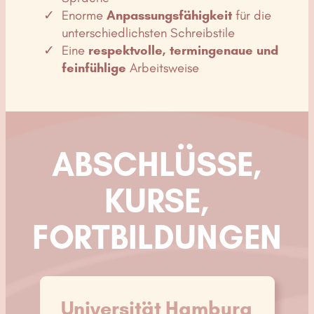
Enorme
Anpassungsfähigkeit
für die
unterschiedlichsten Schreibstile
Eine
respektvolle, termingenaue und
feinfühlige
Arbeitsweise
ABSCHLÜSSE,
KURSE,
FORTBILDUNGEN
Universität Hamburg