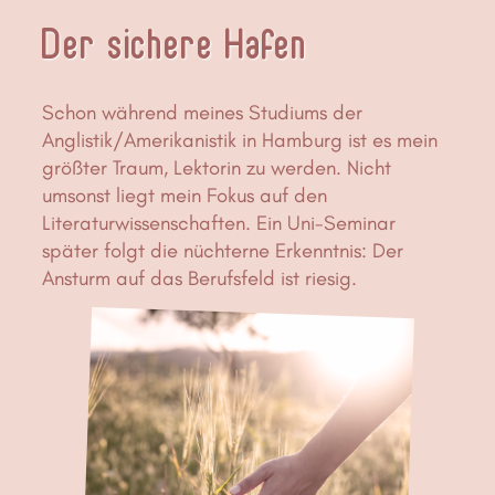
Der sichere Hafen
Schon während meines Studiums der
Anglistik/Amerikanistik in Hamburg ist es mein
größter Traum, Lektorin zu werden. Nicht
umsonst liegt mein Fokus auf den
Literaturwissenschaften. Ein Uni-Seminar
später folgt die nüchterne Erkenntnis: Der
Ansturm auf das Berufsfeld ist riesig.