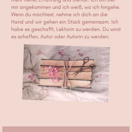
mir angekommen und ich weiß, wo ich hingehe.
Wenn du möchtest, nehme ich dich an die
Hand und wir gehen ein Stück gemeinsam. Ich
habe es geschafft, Lektorin zu werden. Du wirst
es schaffen, Autor oder Autorin zu werden.