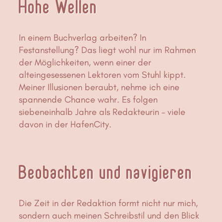
Hohe Wellen
In einem Buchverlag arbeiten? In
Festanstellung? Das liegt wohl nur im Rahmen
der Möglichkeiten, wenn einer der
alteingesessenen Lektoren vom Stuhl kippt.
Meiner Illusionen beraubt, nehme ich eine
spannende Chance wahr. Es folgen
siebeneinhalb Jahre als Redakteurin – viele
davon in der HafenCity.
Beobachten und navigieren
Die Zeit in der Redaktion formt nicht nur mich,
sondern auch meinen Schreibstil und den Blick