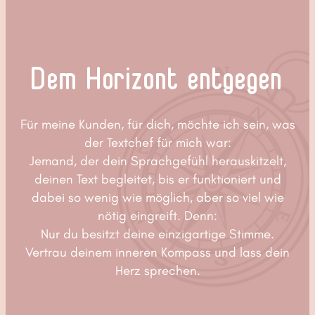
Dem Horizont entgegen
Für meine Kunden, für dich, möchte ich sein, was
der Textchef für mich war:
Jemand, der dein Sprachgefühl herauskitzelt,
deinen Text begleitet, bis er funktioniert und
dabei so wenig wie möglich, aber so viel wie
nötig eingreift. Denn:
Nur du besitzt deine einzigartige Stimme.
Vertrau deinem inneren Kompass und lass dein
Herz sprechen.