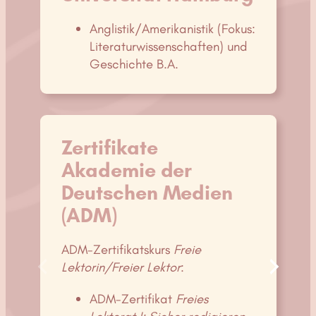
Anglistik/Amerikanistik (Fokus:
Literaturwissenschaften) und
Geschichte B.A.
Zertifikate
Akademie der
Deutschen Medien
(ADM)
ADM-Zertifikatskurs
Freie
Lektorin/Freier Lektor
:
ADM-Zertifikat
Freies