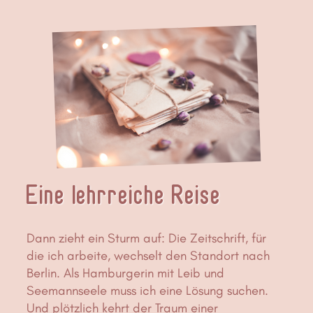
Eine lehrreiche Reise
Dann zieht ein Sturm auf: Die Zeitschrift, für
die ich arbeite, wechselt den Standort nach
Berlin. Als Hamburgerin mit Leib und
Seemannseele muss ich eine Lösung suchen.
Und plötzlich kehrt der Traum einer